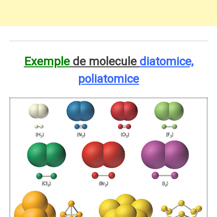
Exemple
de molecule
diatomice,
poliatomice