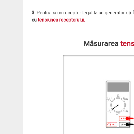
3.
Pentru ca un receptor legat la un generator să
cu
tensiunea receptorului
.
Măsurarea
tens