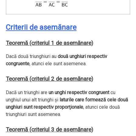
Criterii de asemănare
Teoremă (criteriul 1 de asemănare)
Dacă două triunghiuri au
două unghiuri respectiv
congruente
, atunci ele sunt asemenea.
Teoremă (criteriul 2 de asemănare)
Dacă un triunghi are
un unghi respectiv congruent
cu
unghiul unui alt triunghi şi
laturile care formează cele două
unghiuri sunt respectiv proporţionale
, atunci cele două
triunghiuri sunt asemenea.
Teoremă (criteriul 3 de asemănare)