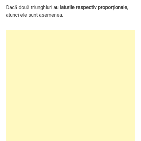
Dacă două triunghiuri au
laturile respectiv proporţionale
,
atunci ele sunt asemenea.