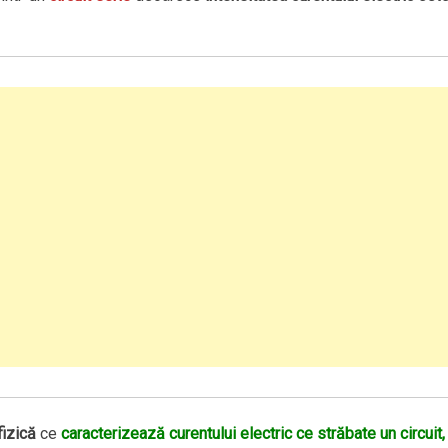
izică
ce
caracterizează curentului electric ce străbate un circuit,