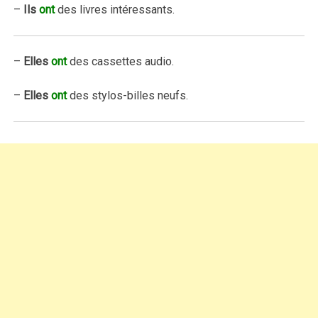
–
Ils
ont
des livres intéressants.
–
Elles
ont
des cassettes audio.
–
Elles
ont
des stylos-billes neufs.