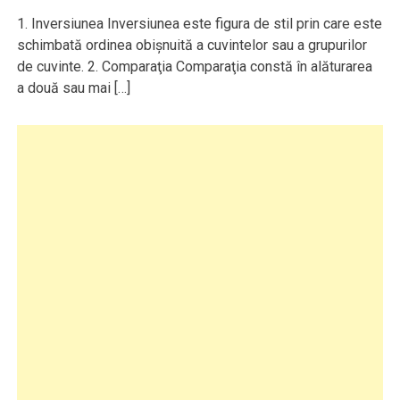
1. Inversiunea Inversiunea este figura de stil prin care este
schimbată ordinea obişnuită a cuvintelor sau a grupurilor
de cuvinte. 2. Comparaţia Comparaţia constă în alăturarea
a două sau mai […]