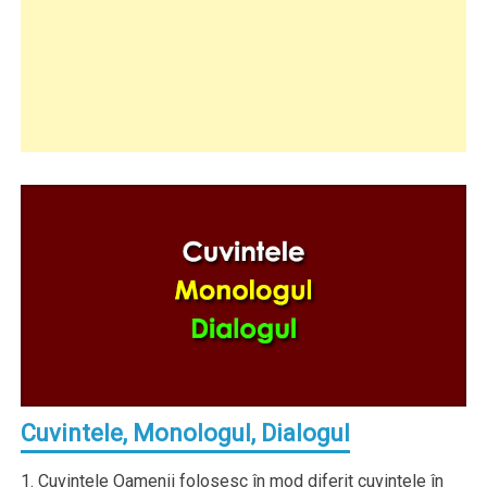
Cuvintele, Monologul, Dialogul
1. Cuvintele Oamenii folosesc în mod diferit cuvintele în