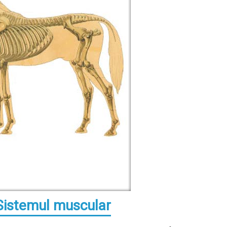
Sistemul muscular