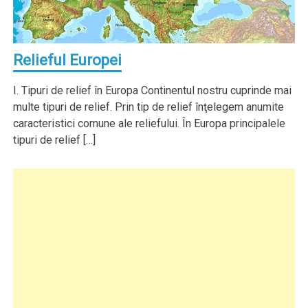
Relieful Europei
I. Tipuri de relief în Europa Continentul nostru cuprinde mai
multe tipuri de relief. Prin tip de relief înţelegem anumite
caracteristici comune ale reliefului. În Europa principalele
tipuri de relief […]