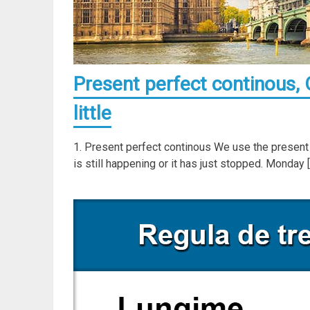
Present perfect continous, O
little
1. Present perfect continous We use the present p
is still happening or it has just stopped. Monday 