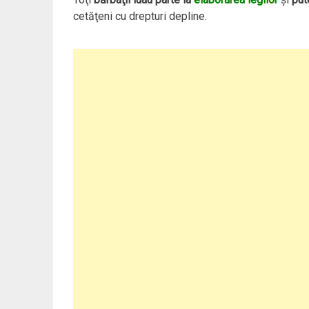
cetăţeni cu drepturi depline.