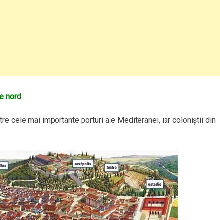
e nord
.
tre cele mai importante porturi ale Mediteranei, iar coloniştii din