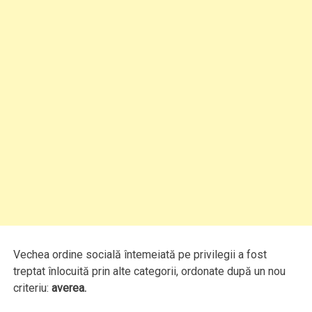
Vechea ordine socială întemeiată pe privilegii a fost
treptat înlocuită prin alte categorii, ordonate după un nou
criteriu:
averea.