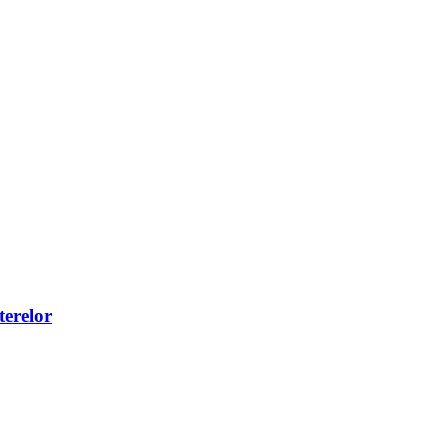
terelor