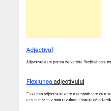
Adjectivul
Adjectivul este partea de vorbire flexibilă care
e
Flexiunea
adjectivului
Flexiunea adjectivului este asemănătoare cu a sub
gen, număr, caz sunt rezultatul faptului că
adjecti