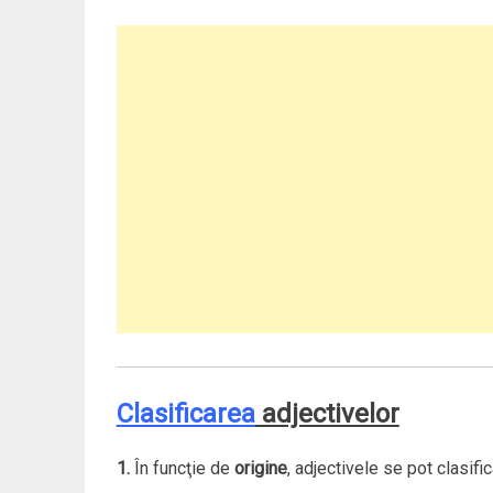
Clasificarea
adjectivelor
1.
În funcţie de
origine
, adjectivele se pot clasific